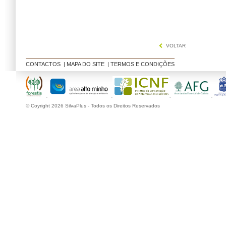
VOLTAR
CONTACTOS
|
MAPA DO SITE
|
TERMOS E CONDIÇÕES
© Coyright 2026 SilvaPlus - Todos os Direitos Reservados