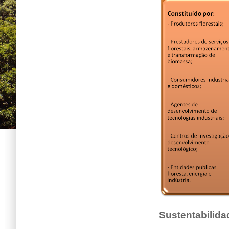
Sustentabilida