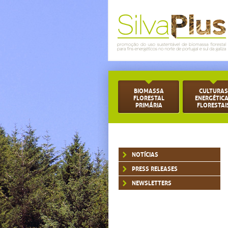
BIOMASSA
CULTURAS
FLORESTAL
ENERGÉTIC
PRIMÁRIA
FLORESTAI
NOTÍCIAS
PRESS RELEASES
NEWSLETTERS