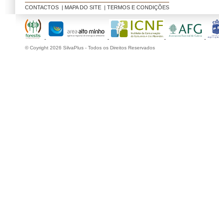
CONTACTOS
|
MAPA DO SITE
|
TERMOS E CONDIÇÕES
© Coyright 2026 SilvaPlus - Todos os Direitos Reservados